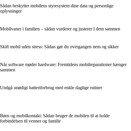
Sådan beskytter mobilens styresystem dine data og personlige
oplysninger
Mobilvaner i familien – sådan vurderer og justerer I dem sammen
Skift mobil uden stress: Sådan gør du overgangen nem og sikker
Når software møder hardware: Fremtidens mobilreparationer hænger
sammen
Undgå unødigt batteriforbrug med enkle daglige rutiner
Børn og mobilkontakt: Sådan bruger de mobilen til at holde
forbindelsen til venner og familie