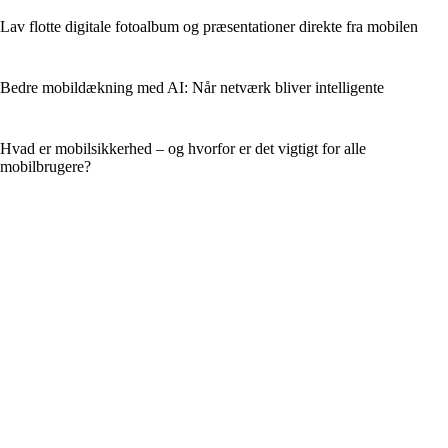
Lav flotte digitale fotoalbum og præsentationer direkte fra mobilen
Bedre mobildækning med AI: Når netværk bliver intelligente
Hvad er mobilsikkerhed – og hvorfor er det vigtigt for alle
mobilbrugere?